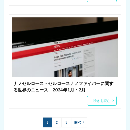
ナノセルロース・セルロースナノファイバーに関す
る世界のニュース 2024年1月・2月
続きを読む
1
2
3
Next