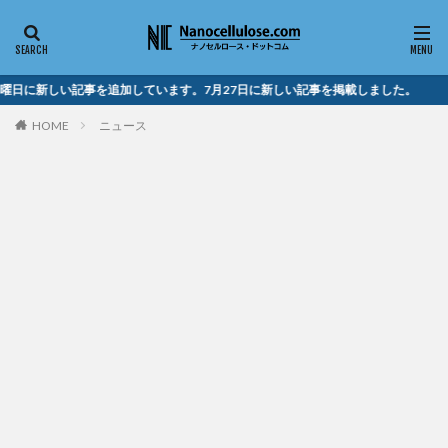
記事を追加しています。7月27日に新しい記事を掲載しました。
HOME
ニュース