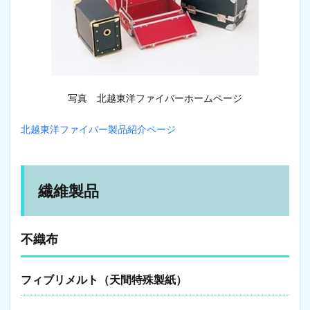
写真 北越東洋ファイバーホームページ
北越東洋ファイバー製品紹介ページ
繊維製品
不織布
フィブリメルト（天間特殊製紙）