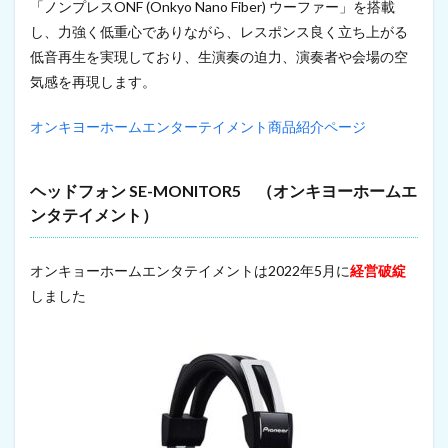
「ノンプレスONF (Onkyo Nano Fiber) ウーファー」を搭載
し、力強く低重心でありながら、レスポンス良く立ち上がる
低音再生を実現しており、生演奏の迫力、演奏者や会場の空
気感を再現します。
オンキヨーホームエンターテイメント商品紹介ページ
ヘッドフォン SE-MONITOR5 （オンキヨーホームエ
ンタテイメント）
オンキョーホームエンタテイメントは2022年5月に
経営破綻
しました