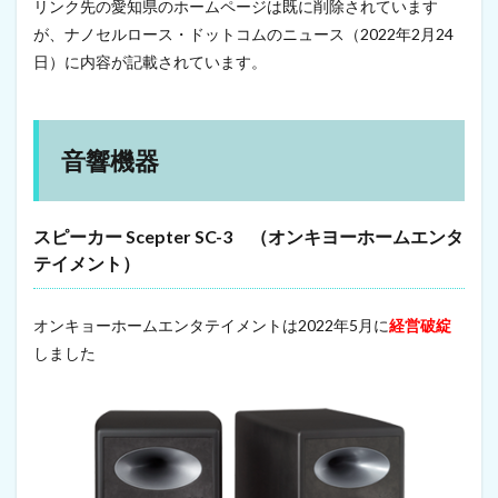
リンク先の愛知県のホームページは既に削除されています
が、ナノセルロース・ドットコムのニュース（2022年2月24
日）に内容が記載されています。
音響機器
スピーカー Scepter SC-3 （オンキヨーホームエンタ
テイメント）
オンキョーホームエンタテイメントは2022年5月に
経営破綻
しました