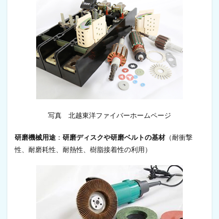
写真 北越東洋ファイバーホームページ
研磨機械用途
：
研磨ディスクや研磨ベルトの基材
（耐衝撃
性、耐磨耗性、耐熱性、樹脂接着性の利用）