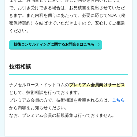
で、お引き受けできる場合は、お見積書を提出させていただ
きます。また内容を伺うにあたって、必要に応じてNDA（秘
密保持契約）を結ばせていただきますので、安心してご相談
ください。
技術コンサルティングに関するお問合せはこちら
技術相談
ナノセルロース・ドットコムの
プレミアム会員向けサービス
として、技術相談を行っております。
プレミアム会員の方で、技術相談を希望される方は、
こちら
から内容をお知らせください。
なお、プレミアム会員の新規募集は行っておりません。