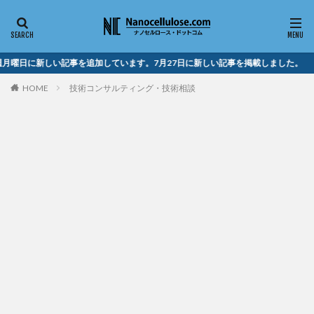
に新しい記事を追加しています。7月27日に新しい記事を掲載しました。
HOME
技術コンサルティング・技術相談