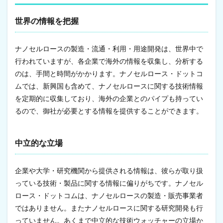
世界の情報を把握
ナノセルロースの製造・流通・利用・用途開発は、世界中で
行われていますが、各企業で海外の情報を収集し、分析する
のは、手間と時間がかかります。ナノセルロース・ドットコ
ムでは、新興国も含めて、ナノセルロースに関する技術情報
を定期的に収集しており、海外の企業とのパイプも持ってい
るので、御社が必要とする情報を提供することができます。
中立的な立場
企業や大学・研究機関から提供される情報は、彼らが取り扱
っている技術・製品に関する情報に偏りがちです。ナノセル
ロース・ドットコムは、ナノセルロースの製造・販売事業者
ではありません。またナノセルロースに関する研究開発も行
っていません。あくまで中立的な技術ウォッチャーの立場か