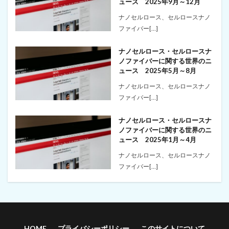
ュース 2025年9月～12月
ナノセルロース、セルロースナノ
ファイバー[…]
ナノセルロース・セルロースナ
ノファイバーに関する世界のニ
ュース 2025年5月～8月
ナノセルロース、セルロースナノ
ファイバー[…]
ナノセルロース・セルロースナ
ノファイバーに関する世界のニ
ュース 2025年1月～4月
ナノセルロース、セルロースナノ
ファイバー[…]
HOME
プライバシーポリシー
このサイトについて