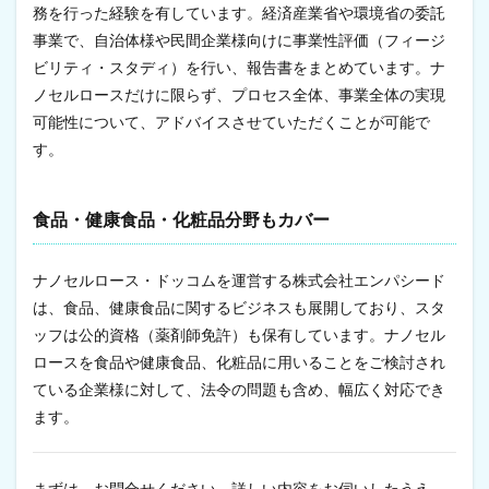
務を行った経験を有しています。経済産業省や環境省の委託
事業で、自治体様や民間企業様向けに事業性評価（フィージ
ビリティ・スタディ）を行い、報告書をまとめています。ナ
ノセルロースだけに限らず、プロセス全体、事業全体の実現
可能性について、アドバイスさせていただくことが可能で
す。
食品・健康食品・化粧品分野もカバー
ナノセルロース・ドッコムを運営する株式会社エンパシード
は、食品、健康食品に関するビジネスも展開しており、スタ
ッフは公的資格（薬剤師免許）も保有しています。ナノセル
ロースを食品や健康食品、化粧品に用いることをご検討され
ている企業様に対して、法令の問題も含め、幅広く対応でき
ます。
まずは、お問合せください。詳しい内容をお伺いしたうえ