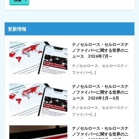
更新情報
ナノセルロース・セルロースナ
ノファイバーに関する世界のニ
ュース 2026年7月～
ナノセルロース、セルロースナノ
ファイバー[…]
ナノセルロース・セルロースナ
ノファイバーに関する世界のニ
ュース 2026年1月～6月
ナノセルロース、セルロースナノ
ファイバー[…]
ナノセルロース・セルロースナ
ノファイバーに関する世界のニ