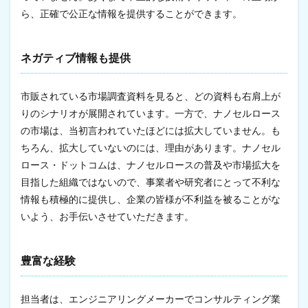
ら、正確で公正な情報を提供することができます。
ネガティブ情報も提供
市販されている市場調査資料を見ると、どの資料も右肩上が
りのシナリオが展開されています。一方で、ナノセルロース
の市場は、当初言われていたほどには拡大していません。も
ちろん、拡大していないのには、理由があります。ナノセル
ロース・ドットコムは、ナノセルロースの普及や市場拡大を
目指した組織ではないので、事業者や研究者にとって不利な
情報も積極的に提供し、企業の皆様が不利益を被ることがな
いよう、お手伝いさせていただきます。
豊富な経験
担当者は、エンジニアリングメーカーでコンサルティング業