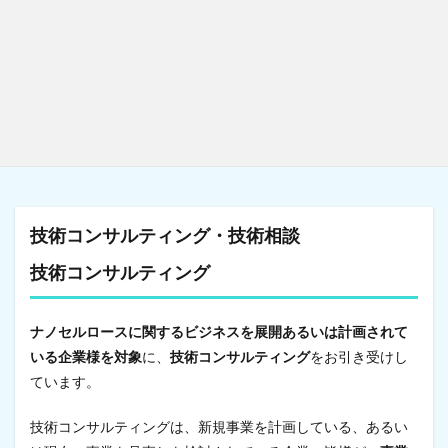
技術コンサルティング・技術相談
技術コンサルティング
ナノセルロースに関するビジネスを展開あるいは計画されて
いる企業様を対象
に、
技術コンサルティング
をお引き受けし
ています。
技術コンサルティングは、新規事業を計画している、あるい