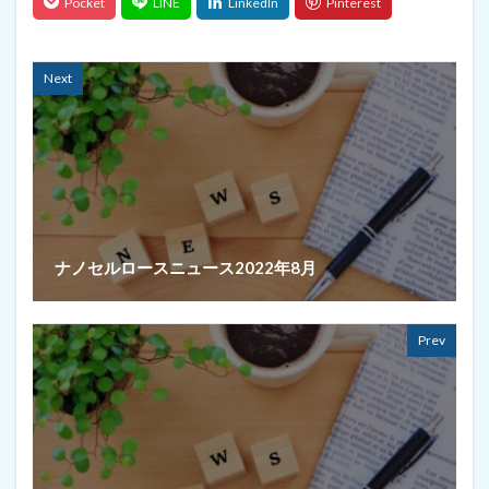
Next
ナノセルロースニュース2022年8月
Prev