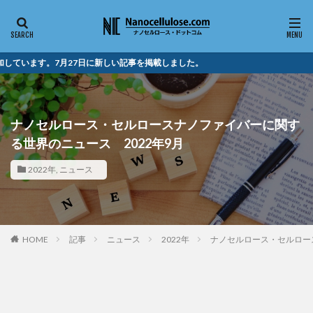
27日に新しい記事を掲載しました。
ナノセルロース・セルロースナノファイバーに関す
る世界のニュース 2022年9月
2022年
,
ニュース
HOME
記事
ニュース
2022年
ナノセルロース・セルロー