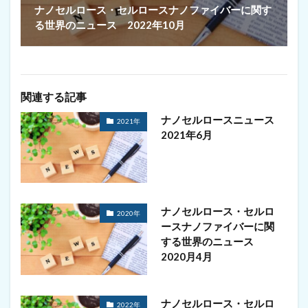
ナノセルロース・セルロースナノファイバーに関す
る世界のニュース 2022年10月
関連する記事
ナノセルロースニュース
2021年
2021年6月
ナノセルロース・セルロ
2020年
ースナノファイバーに関
する世界のニュース
2020月4月
ナノセルロース・セルロ
2022年