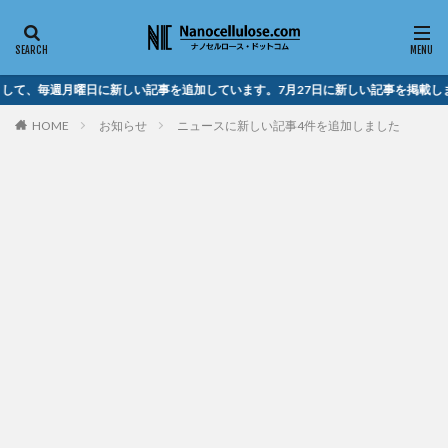
して、毎週月曜日に新しい記事を追加しています。7月27日に新しい記事を掲載しま
HOME
お知らせ
ニュースに新しい記事4件を追加しました