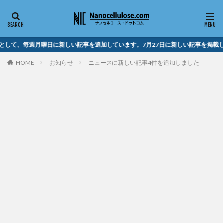
して、毎週月曜日に新しい記事を追加しています。7月27日に新しい記事を掲載し
HOME
お知らせ
ニュースに新しい記事4件を追加しました