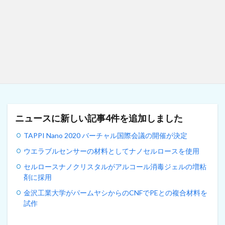
ニュースに新しい記事4件を追加しました
TAPPI Nano 2020 バーチャル国際会議の開催が決定
ウエラブルセンサーの材料としてナノセルロースを使用
セルロースナノクリスタルがアルコール消毒ジェルの増粘
剤に採用
金沢工業大学がパームヤシからのCNFでPEとの複合材料を
試作