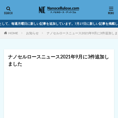
して、毎週月曜日に新しい記事を追加しています。7月27日に新しい記事を掲載し
HOME
お知らせ
ナノセルロースニュース2021年9月に3件追加し
ナノセルロースニュース2021年9月に3件追加し
ました