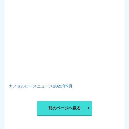
ナノセルロースニュース2021年9月
前のページへ戻る