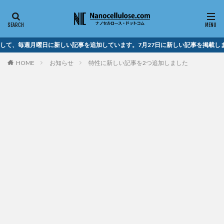
して、毎週月曜日に新しい記事を追加しています。7月27日に新しい記事を掲載しま
HOME
お知らせ
特性に新しい記事を2つ追加しました