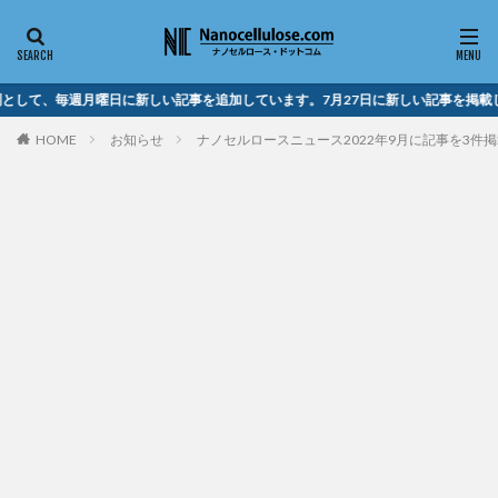
として、毎週月曜日に新しい記事を追加しています。7月27日に新しい記事を掲載
HOME
お知らせ
ナノセルロースニュース2022年9月に記事を3件