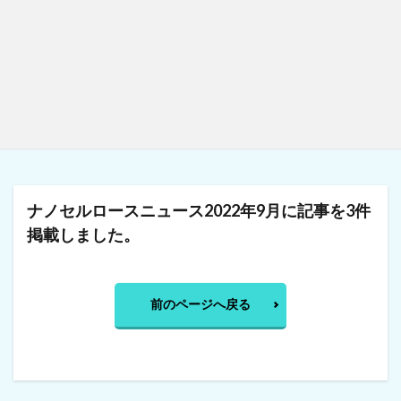
ナノセルロースニュース2022年9月に記事を3件
掲載しました。
前のページへ戻る