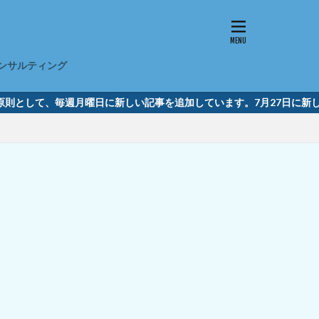
ンサルティング
として、毎週月曜日に新しい記事を追加しています。7月27日に新しい