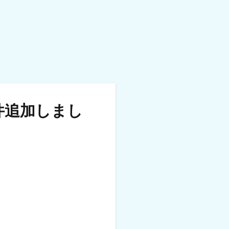
件追加しまし