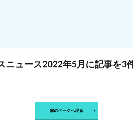
ニュース2022年5月に記事を3
前のページへ戻る