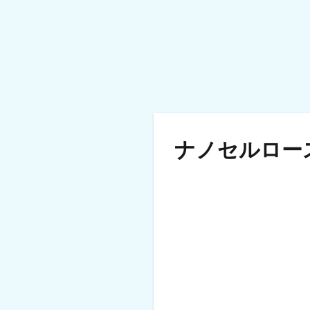
ナノセルロース