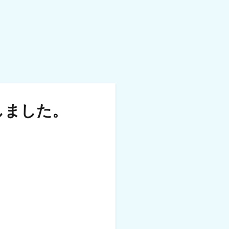
しました。