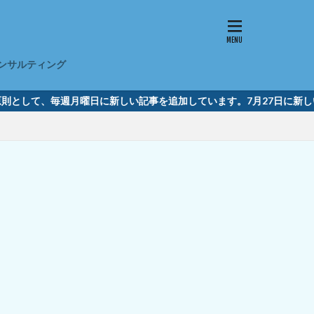
ンサルティング
として、毎週月曜日に新しい記事を追加しています。7月27日に新しい