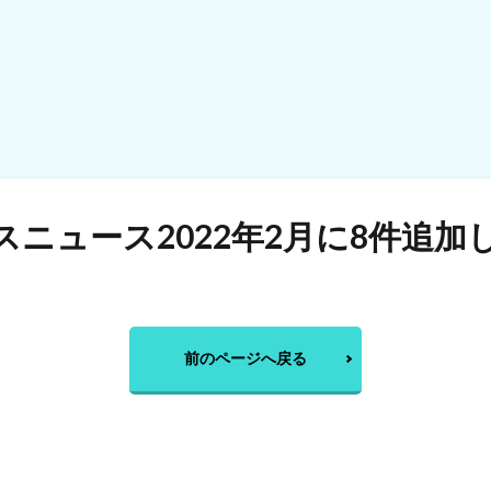
ニュース2022年2月に8件追加
前のページへ戻る