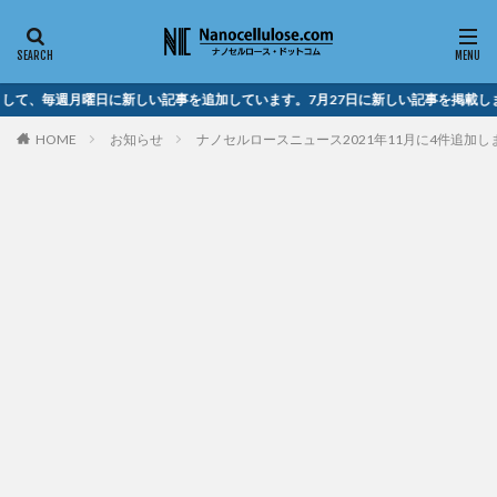
して、毎週月曜日に新しい記事を追加しています。7月27日に新しい記事を掲載し
HOME
お知らせ
ナノセルロースニュース2021年11月に4件追加し