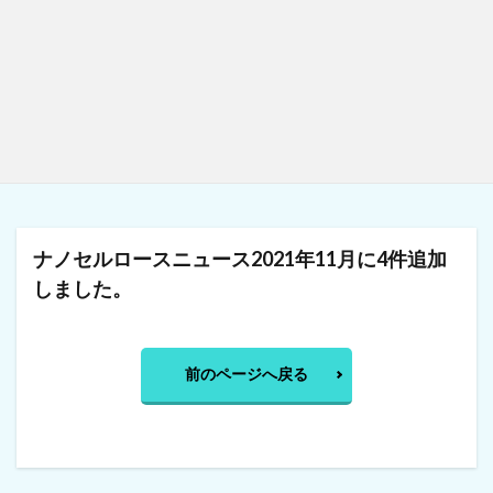
ナノセルロースニュース2021年11月に4件追加
しました。
前のページへ戻る