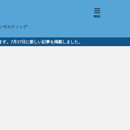
ンサルティング
。7月27日に新しい記事を掲載しました。