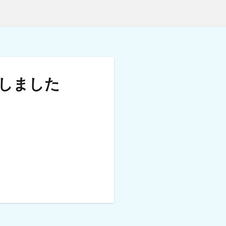
加しました