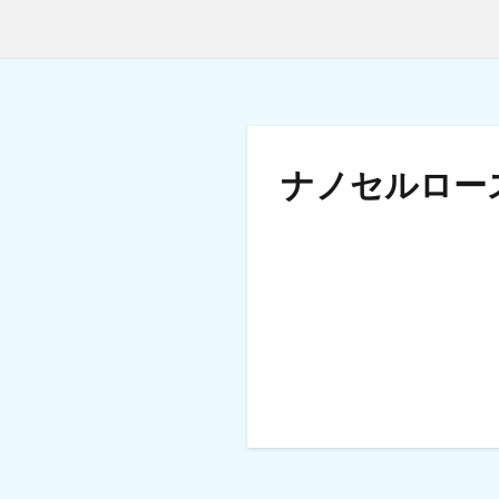
ナノセルロース