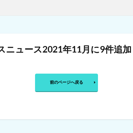
ニュース2021年11月に9件追
前のページへ戻る