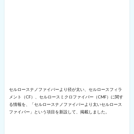
セルロースナノファイバーより径が太い、セルロースフィラ
メント（CF）、セルロースミクロファイバー（CMF）に関す
る情報を、「セルロースナノファイバーより太いセルロース
ファイバー」という項目を新設して、掲載しました。