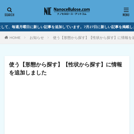
して、毎週月曜日に新しい記事を追加しています。7月27日に新しい記事を掲載しま
HOME
お知らせ
使う【形態から探す】【性状から探す】に情報を
使う【形態から探す】【性状から探す】に情報
を追加しました